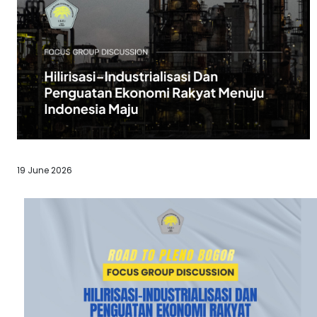
19 June 2026