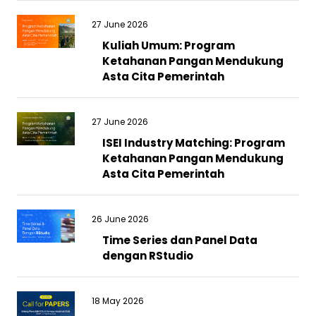
27 June 2026
Kuliah Umum: Program
Ketahanan Pangan Mendukung
Asta Cita Pemerintah
27 June 2026
ISEI Industry Matching: Program
Ketahanan Pangan Mendukung
Asta Cita Pemerintah
26 June 2026
Time Series dan Panel Data
dengan RStudio
18 May 2026