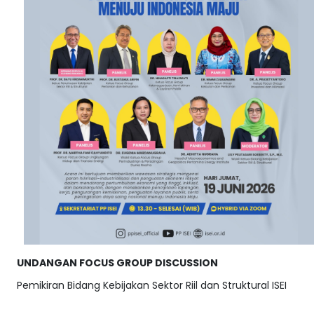
UNDANGAN FOCUS GROUP DISCUSSION
Pemikiran Bidang Kebijakan Sektor Riil dan Struktural ISEI