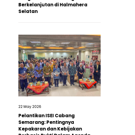
Berkelanjutan di Halmahera
Selatan
22 May 2026
Pelantikan ISEI Cabang
Semarang: Pentingnya
Kepakaran dan Kebijakan