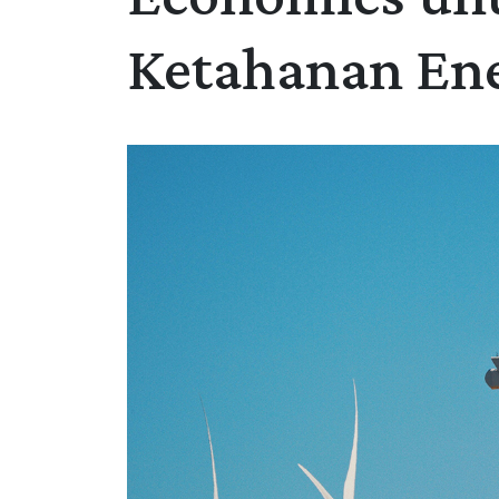
Ketahanan Ene