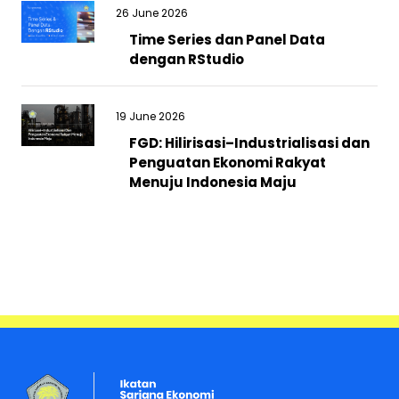
26 June 2026
Time Series dan Panel Data
dengan RStudio
19 June 2026
FGD: Hilirisasi–Industrialisasi dan
Penguatan Ekonomi Rakyat
Menuju Indonesia Maju