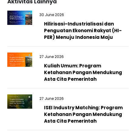
Aktivitas Lainnya
30 June 2026
Hilirisasi–Industrialisasi dan
Penguatan Ekonomi Rakyat (HI-
PER) Menuju Indonesia Maju
27 June 2026
Kuliah Umum: Program
Ketahanan Pangan Mendukung
Asta Cita Pemerintah
27 June 2026
ISEI Industry Matching: Program
Ketahanan Pangan Mendukung
Asta Cita Pemerintah