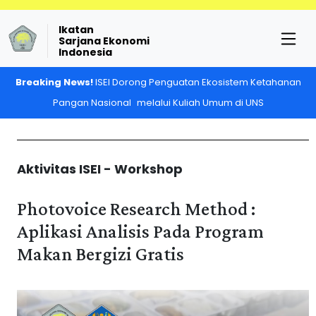
Ikatan
Sarjana Ekonomi
Indonesia
Breaking News!
ISEI Dorong Penguatan Ekosistem Ketahanan
Pangan Nasional melalui Kuliah Umum di UNS
Aktivitas ISEI - Workshop
Photovoice Research Method :
Aplikasi Analisis Pada Program
Makan Bergizi Gratis