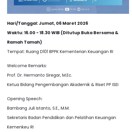
Hari/Tanggal: Jumat, 06 Maret 2026
Waktu: 16.00 - 18.30 WIB (Ditutup Buka Bersama &
Ramah Tamah)
Tempat: Ruang D101 BPPK Kementerian Keuangan RI
Welcome Remarks:
Prof. Dr. Hermanto Siregar, M.Ec.
Ketua Bidang Pengembangan Akademik & Riset PP ISEI
Opening Speech:
Bambang Juli Istanto, S.E., M.M.
Sekretaris Badan Pendidikan dan Pelatihan Keuangan
Kemenkeu RI