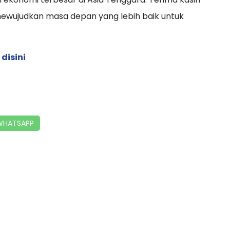
mewujudkan masa depan yang lebih baik untuk
 disini
HATSAPP