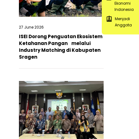
Ekonomi
Indonesia
Menjadi
Anggota
27 June 2026
ISEI Dorong Penguatan Ekosistem
Ketahanan Pangan melalui
Industry Matching di Kabupaten
Sragen