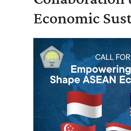
Economic Susta