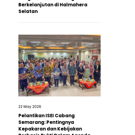
Berkelanjutan di Halmahera
Selatan
22 May 2026
Pelantikan ISEI Cabang
Semarang: Pentingnya
Kepakaran dan Kebijakan