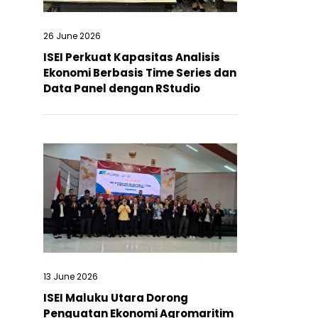
26 June 2026
ISEI Perkuat Kapasitas Analisis
Ekonomi Berbasis Time Series dan
Data Panel dengan RStudio
13 June 2026
ISEI Maluku Utara Dorong
Penguatan Ekonomi Agromaritim