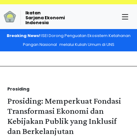
Ikatan
Sarjana Ekonomi
Indonesia
Breaking News!
ISEI Dorong Penguatan Ekosistem Ketahanan
Pangan Nasional melalui Kuliah Umum di UNS
Prosiding
Prosiding: Memperkuat Fondasi
Transformasi Ekonomi dan
Kebijakan Publik yang Inklusif
dan Berkelanjutan