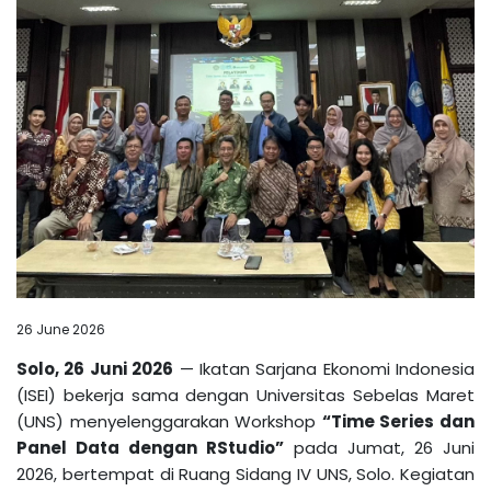
26 June 2026
Solo, 26 Juni 2026
— Ikatan Sarjana Ekonomi Indonesia
(ISEI) bekerja sama dengan Universitas Sebelas Maret
(UNS) menyelenggarakan Workshop
“Time Series dan
Panel Data dengan RStudio”
pada Jumat, 26 Juni
2026, bertempat di Ruang Sidang IV UNS, Solo. Kegiatan