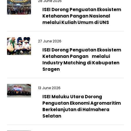
28 June 2026
ISEI Dorong Penguatan Ekosistem
Ketahanan Pangan Nasional
melalui Kuliah Umum di UNS
27 June 2026
ISEI Dorong Penguatan Ekosistem
Ketahanan Pangan melalui
Industry Matching di Kabupaten
Sragen
13 June 2026
ISEI Maluku Utara Dorong
Penguatan Ekonomi Agromaritim
Berkelanjutan di Halmahera
Selatan