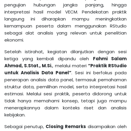
pengujian hubungan jangka panjang, hingga
interpretasi hasil model VECM. Pendekatan praktik
langsung ini diharapkan mampu meningkatkan
kemampuan peserta dalam menggunakan RStudio
sebagai alat analisis yang relevan untuk penelitian
ekonomi.
Setelah istirahat, kegiatan dilanjutkan dengan sesi
ketiga yang kembali dipandu oleh
Fahmi Salam
Ahmad, S.Stat., M.Si.
, melalui materi
“Praktik RStudio
untuk Analisis Data Panel”
. Sesi ini berfokus pada
penerapan analisis data panel, termasuk pemahaman
struktur data, pemilihan model, serta interpretasi hasil
estimasi. Melalui sesi praktik, peserta didorong untuk
tidak hanya memahami konsep, tetapi juga mampu
menerapkannya dalam konteks riset dan analisis
kebijakan.
Sebagai penutup,
Closing Remarks
disampaikan oleh