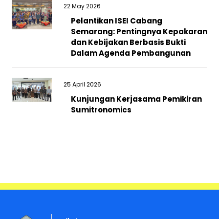
22 May 2026
Pelantikan ISEI Cabang
Semarang: Pentingnya Kepakaran
dan Kebijakan Berbasis Bukti
Dalam Agenda Pembangunan
25 April 2026
Kunjungan Kerjasama Pemikiran
Sumitronomics