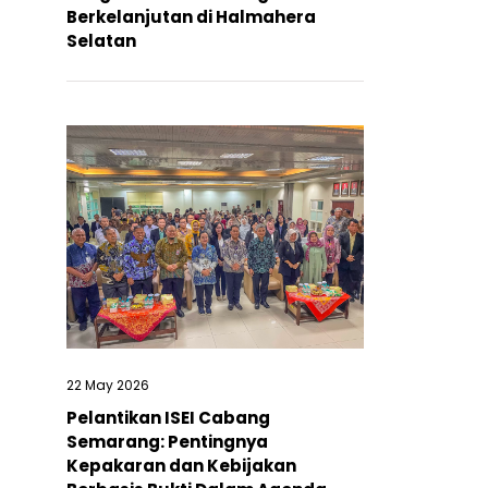
Berkelanjutan di Halmahera
Selatan
22 May 2026
Pelantikan ISEI Cabang
Semarang: Pentingnya
Kepakaran dan Kebijakan