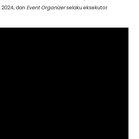
I 2024, dan
Event Organizer
selaku eksekutor