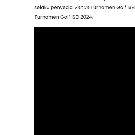
selaku penyedia
Venue
Turnamen Golf ISE
Turnamen Golf ISEI 2024.