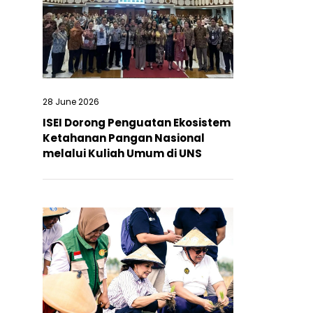
28 June 2026
ISEI Dorong Penguatan Ekosistem
Ketahanan Pangan Nasional
melalui Kuliah Umum di UNS