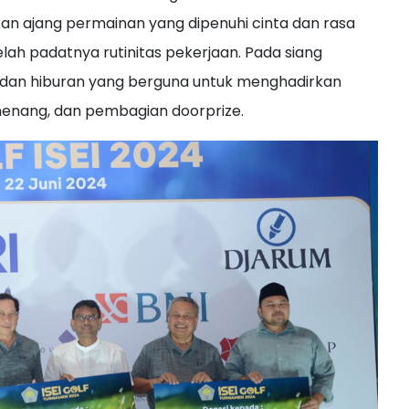
ikan ajang permainan yang dipenuhi cinta dan rasa
ah padatnya rutinitas pekerjaan. Pada siang
g dan hiburan yang berguna untuk menghadirkan
enang, dan pembagian doorprize.