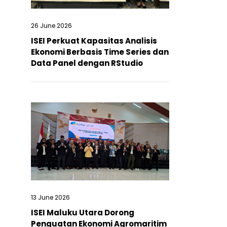
26 June 2026
ISEI Perkuat Kapasitas Analisis
Ekonomi Berbasis Time Series dan
Data Panel dengan RStudio
13 June 2026
ISEI Maluku Utara Dorong
Penguatan Ekonomi Agromaritim