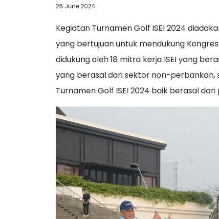
26 June 2024
Kegiatan Turnamen Golf ISEI 2024 diadakan
yang bertujuan untuk mendukung Kongres I
didukung oleh 18 mitra kerja ISEI yang bera
yang berasal dari sektor non-perbankan,
Turnamen Golf ISEI 2024 baik berasal dari p