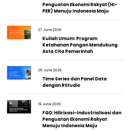
Penguatan Ekonomi Rakyat (HI-
PER) Menuju Indonesia Maju
27 June 2026
Kuliah Umum: Program
Ketahanan Pangan Mendukung
Asta Cita Pemerintah
26 June 2026
Time Series dan Panel Data
dengan RStudio
19 June 2026
FGD: Hilirisasi–Industrialisasi dan
Penguatan Ekonomi Rakyat
Menuju Indonesia Maju