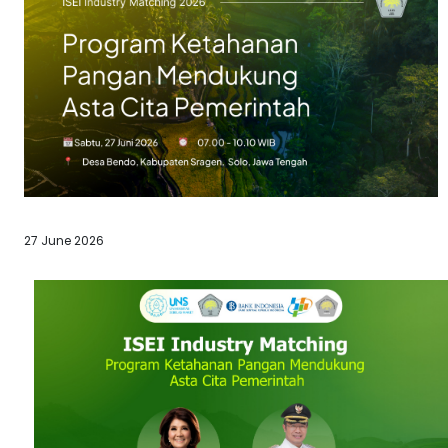
27 June 2026